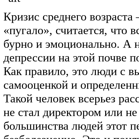
Кризис среднего возраста 
«пугало», считается, что 
бурно и эмоционально. А 
депрессии на этой почве 
Как правило, это люди с 
самооценкой и определенн
Такой человек всерьез рас
не стал директором или не
большинства людей этот п