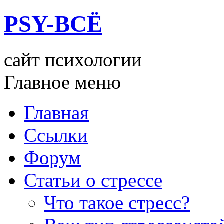
PSY-ВСЁ
сайт психологии
Главное меню
Главная
Ссылки
Форум
Статьи о стрессе
Что такое стресс?