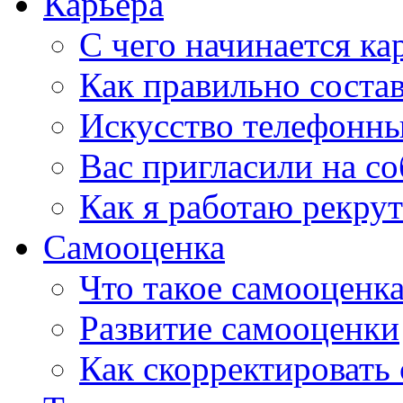
Карьера
С чего начинается ка
Как правильно соста
Искусство телефонны
Вас пригласили на со
Как я работаю рекру
Самооценка
Что такое самооценк
Развитие самооценки
Как скорректировать