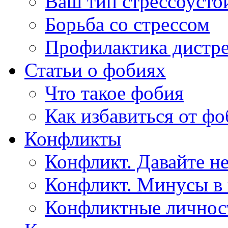
Ваш тип стрессоусто
Борьба со стрессом
Профилактика дистре
Статьи о фобиях
Что такое фобия
Как избавиться от ф
Конфликты
Конфликт. Давайте не
Конфликт. Минусы в
Конфликтные личнос