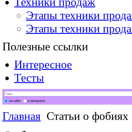
Техники продаж
Этапы техники прода
Этапы техники прода
Полезные ссылки
Интересное
Тесты
на сайте
в интернете
Главная
Статьи о фобиях